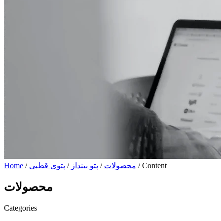
/ Content
محصولات
/
پتو بینداز
/
پتوی قطبی
/
Home
محصولات
Categories