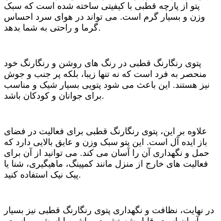
پتو از پارچه قطبی با کیفیتی ساخته شده است که سبک
وزن و بسیار گرم است. می تواند در هوای سرد احساس
گرما و راحتی به شما بدهد.
پتوی رنگارنگ قطبی در رنگ های روشن و رنگارنگ خود
منحصر به فرد است که نه تنها زیبا، بلکه پر جنب و جوش
نیز هستند. این باعث می شود پتویی بسیار شیک و مناسب
برای جوانان و کودکان باشد.
علاوه بر این، پتوی رنگارنگ قطبی برای فعالیت در فضای
باز ایده آل است. این پتو سبک وزن و عایق بالایی دارد که
حمل و نگهداری آن را آسان می کند. می توانید از آن برای
فعالیت های خارج از منزل مانند کمپینگ، ماهیگیری، شنا یا
پیک نیک استفاده کنید.
در نهایت، نظافت و نگهداری پتوی رنگارنگ قطبی نیز بسیار