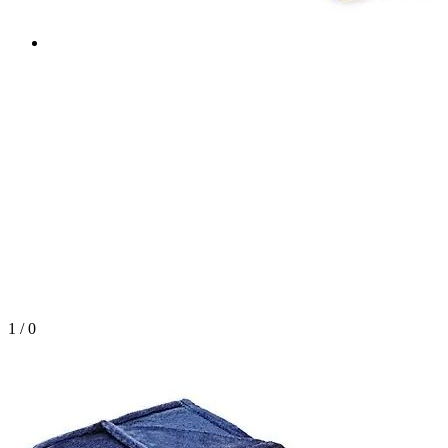
1
/
0