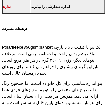
اندازه سفارشی را بپذیرید
اندازه
توضیحات محصولات
Polarfleece350gsmblanket یک پتو با کیفیت بالا با پارچه
الیاف پشم بدلی راحت و احساس نرمی است. برخلاف
پتوهای دیگر، وزن آن ۳۵۰ گرم در هر متر مربع است،
بنابراین گرمای بیشتری را فراهم می کند و برای روزهای
سرد زمستان عالی است.
پتو اندازه مناسبی برای کل خانواده است. اما همچنین رنگ
ها و طرح های متنوعی را با توجه به نیازهای فردی شما
ارائه می دهد. همچنین مراقبت از آن بسیار آسان است،
برای هر بار شستشو با دمای پایین قابل شستشو است و به