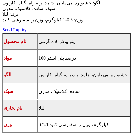
الگو: جشنواره، بی پایان، جامد، راه راه، گیاه، کارتون
سبک: ساده، کلاسیک، مدرن
برند: لیلا
وزن: 0.5-1 کیلوگرم، وزن را سفارشی کنید
Send Inquiry
پتو پولار 350 گرمی
نام محصول
100 درصد پلی استر
مواد
جشنواره، بی پایان، جامد، راه راه، گیاه، کارتون
الگو
ساده، کلاسیک، مدرن
سبک
لیلا
نام تجاری
0.5-1 کیلوگرم، وزن را سفارشی کنید
وزن