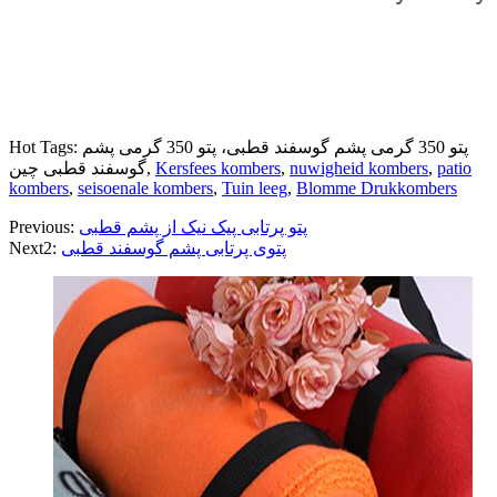
Hot Tags: پتو 350 گرمی پشم گوسفند قطبی، پتو 350 گرمی پشم
patio
,
nuwigheid kombers
,
Kersfees kombers
گوسفند قطبی چین,
kombers
,
seisoenale kombers
,
Tuin leeg
,
Blomme Drukkombers
پتو پرتابی پیک نیک از پشم قطبی
Previous:
پتوی پرتابی پشم گوسفند قطبی
Next2: