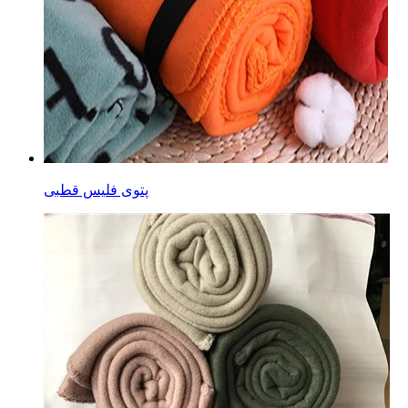
پتوی فلیس قطبی