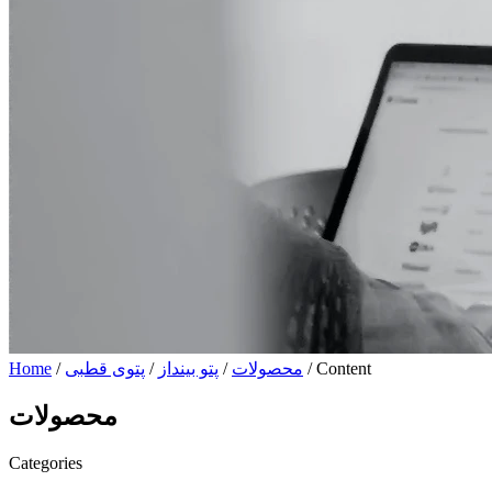
/ Content
محصولات
/
پتو بینداز
/
پتوی قطبی
/
Home
محصولات
Categories