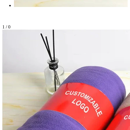
1
/
0