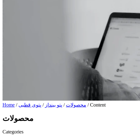
/ Content
محصولات
/
پتو بینداز
/
پتوی قطبی
/
Home
محصولات
Categories