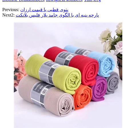
پتوی قطبی با قیمت ارزان
Previous:
پارچه پنبه ای با الگوی جامد پلار فلیس بلانکت
Next2: