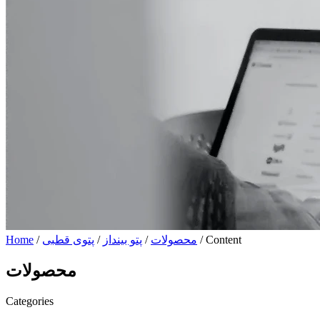
/ Content
محصولات
/
پتو بینداز
/
پتوی قطبی
/
Home
محصولات
Categories