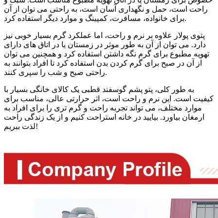
راحت است، حمل و نگهداری آسان است، به راحتی می توان از آن
برای خانواده، مسافرت، کمپینگ و موارد دیگر استفاده کرد.
پتوی پولار علاوه بر نرم و راحت، اما عملکرد گرم بسیار خوبی نیز
دارد. می توان از آن به طور موثر در زمستان یا در اتاق های دارای
تهویه مطبوع برای گرم نگه داشتن استفاده کرد و همچنین می توان
از آن در صبح برای گرم کردن بدن استفاده کرد تا افراد بتوانند به
راحتی صبح و شب را سپری کنند.
به طور کلی، پتو پشم گوسفند قطبی یک کالای خانگی بسیار با
کیفیت است. این نرم و راحت است، اثر حرارتی عالی، مناسب برای
موارد مختلف، می تواند تجربه راحت و گرم تری را برای افراد به
ارمغان بیاورد. بیایید در خانه استراحت کنیم و از یک زندگی راحت
لذت ببریم!