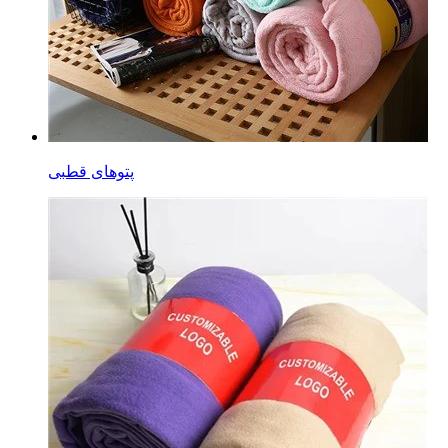
پتوهای قطبی