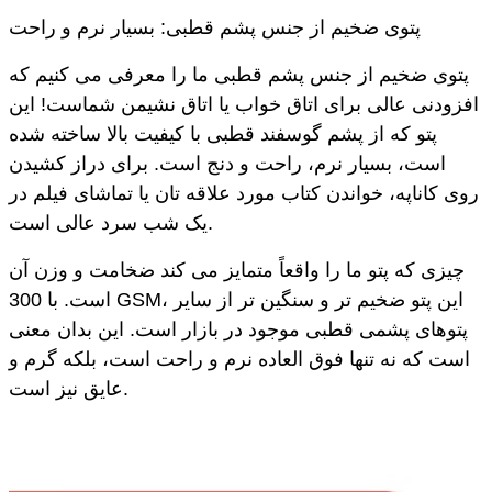
پتوی ضخیم از جنس پشم قطبی: بسیار نرم و راحت
پتوی ضخیم از جنس پشم قطبی ما را معرفی می کنیم که
افزودنی عالی برای اتاق خواب یا اتاق نشیمن شماست! این
پتو که از پشم گوسفند قطبی با کیفیت بالا ساخته شده
است، بسیار نرم، راحت و دنج است. برای دراز کشیدن
روی کاناپه، خواندن کتاب مورد علاقه تان یا تماشای فیلم در
یک شب سرد عالی است.
چیزی که پتو ما را واقعاً متمایز می کند ضخامت و وزن آن
است. با 300 GSM، این پتو ضخیم تر و سنگین تر از سایر
پتوهای پشمی قطبی موجود در بازار است. این بدان معنی
است که نه تنها فوق العاده نرم و راحت است، بلکه گرم و
عایق نیز است.