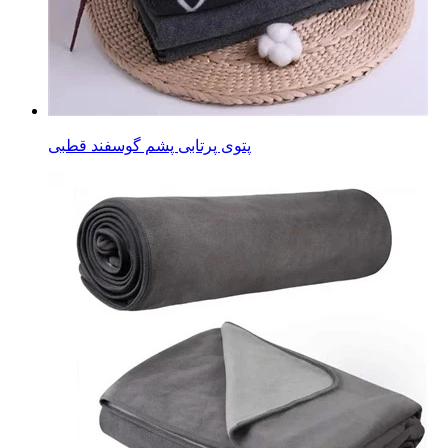
پتوی پرتابی پشم گوسفند قطبی