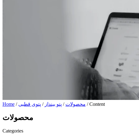
/ Content
محصولات
/
پتو بینداز
/
پتوی قطبی
/
Home
محصولات
Categories